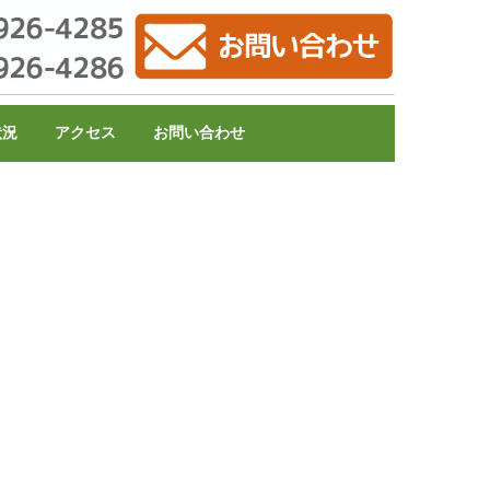
状況
アクセス
お問い合わせ