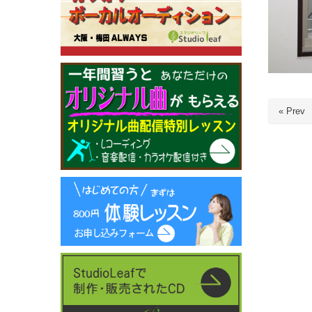
« Prev