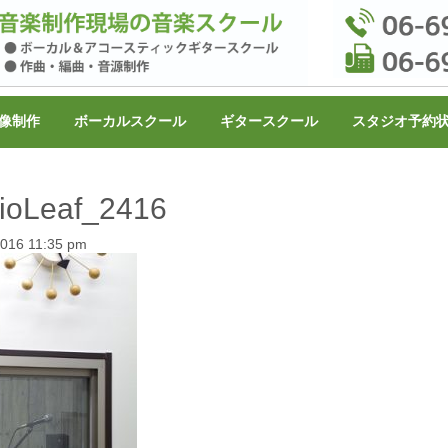
像制作
ボーカルスクール
ギタースクール
スタジオ予約
ioLeaf_2416
2016 11:35 pm