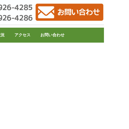
状況
アクセス
お問い合わせ