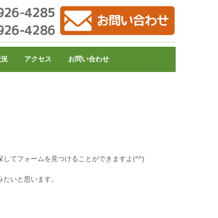
状況
アクセス
お問い合わせ
してフォームを見つけることができますよ(^^)
みたいと思います。