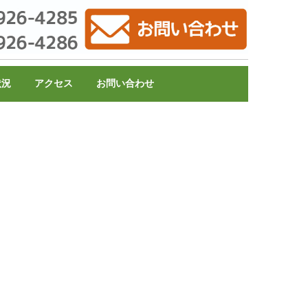
状況
アクセス
お問い合わせ