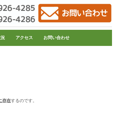
状況
アクセス
お問い合わせ
に存在
するのです。