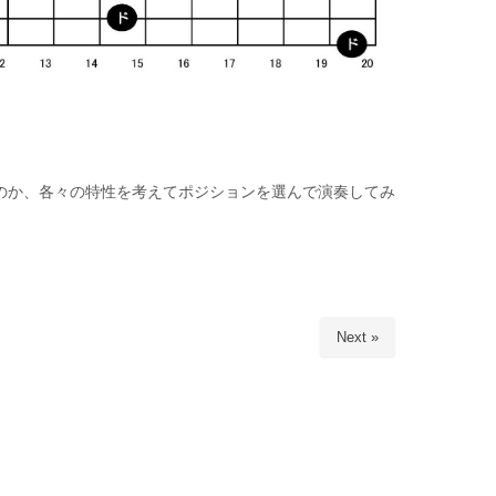
のか、各々の特性を考えてポジションを選んで演奏してみ
Next »